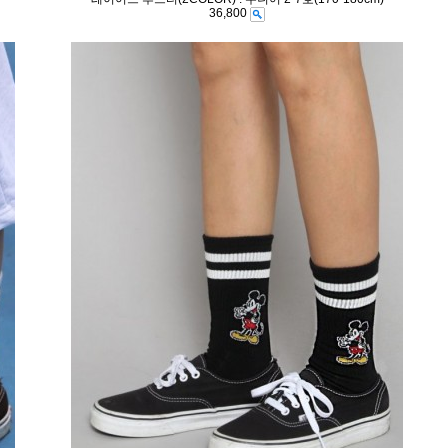
36,800