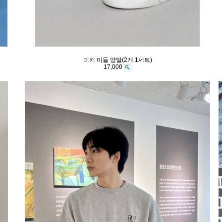
미키 미들 양말(2개 1세트)
17,000