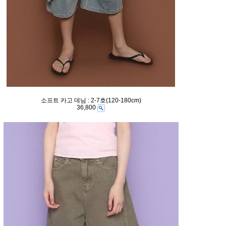
소프트 카고 데님 : 2-7호(120-180cm)
36,800