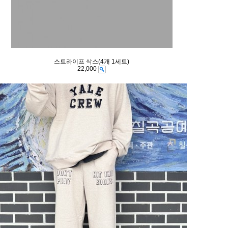
스트라이프 삭스(4개 1세트)
22,000