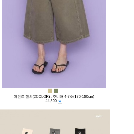
마인드 팬츠(2COLOR) : 주니어 4-7호(170-180cm)
44,800