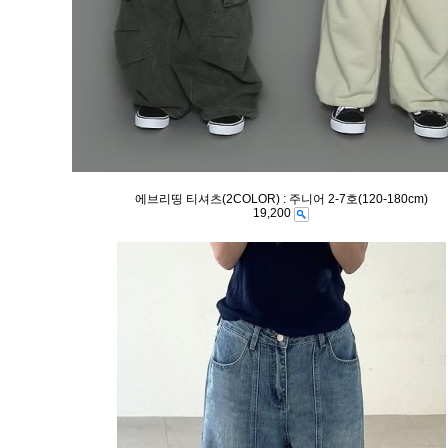
에브리띵 티셔츠(2COLOR) : 주니어 2-7호(120-180cm)
19,200