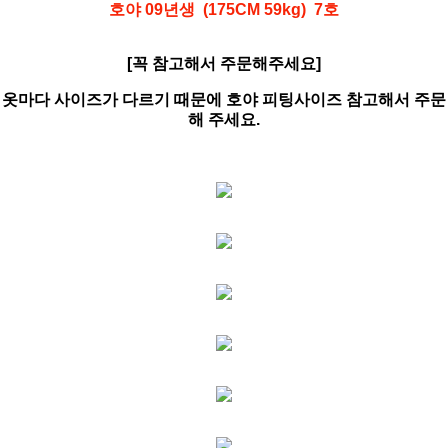
호야 09년생 (175CM 59kg) 7호
[꼭 참고해서 주문해주세요]
옷마다 사이즈가 다르기 때문에 호야 피팅사이즈 참고해서 주문
해 주세요.