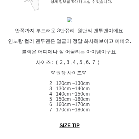
상세 정보를 확대해 보실 수 있습니다.
안쪽까지 부드러운 3단쮸리 원단의 맨투맨이에요.
연노랑 컬러 맨투맨은 얼굴이 정말 화사해보이고 예뻐요.
블랙은 어디에나 잘 어울리는 아이템이구요.
사이즈 : ( 2 , 3 , 4 , 5 , 6. 7 )
💛권장 사이즈💛
2 : 120cm ~130cm
3 : 130cm ~140cm
4 : 140cm ~150cm
5 : 150cm ~160cm
6 : 160cm ~170cm
7 : 170cm ~180cm
SIZE TIP