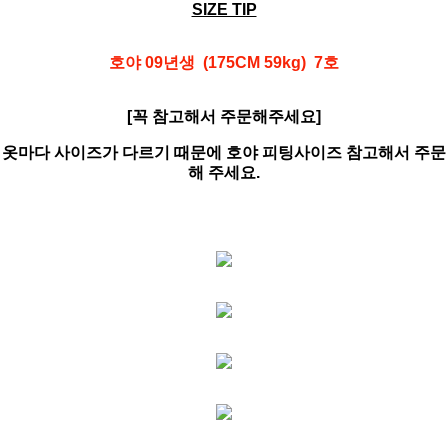
SIZE TIP
호야 09년생 (175CM 59kg) 7호
[꼭 참고해서 주문해주세요]
옷마다 사이즈가 다르기 때문에 호야 피팅사이즈 참고해서 주문
해 주세요.