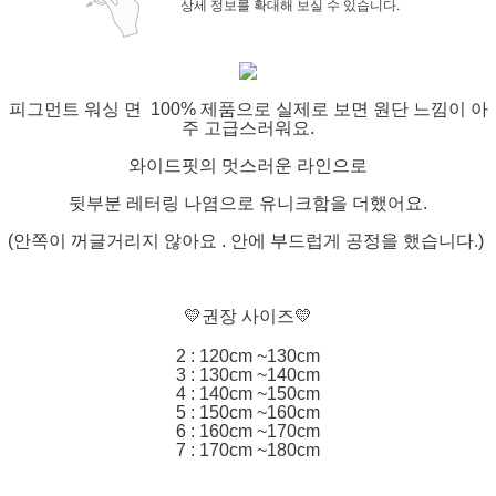
상세 정보를 확대해 보실 수 있습니다.
피그먼트 워싱 면 100% 제품으로 실제로 보면 원단 느낌이 아
주 고급스러워요.
와이드핏의 멋스러운 라인으로
뒷부분 레터링 나염으로 유니크함을 더했어요.
(안쪽이 꺼글거리지 않아요 . 안에 부드럽게 공정을 했습니다.)
💛권장 사이즈💛
2 : 120cm ~130cm
3 : 130cm ~140cm
4 : 140cm ~150cm
5 : 150cm ~160cm
6 : 160cm ~170cm
7 : 170cm ~180cm