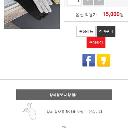
15,000
옵션 적용가
원
관심상품
장바구니
구매하기
상세정보 새창 열기
상세 정보를 확대해 보실 수 있습니다.