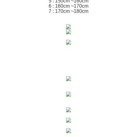
5 : 150cm ~160cm
6 : 160cm ~170cm
7 : 170cm ~180cm