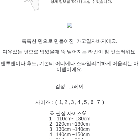
상세 정보를 확대해 보실 수 있습니다.
톡톡한 면으로 만들어진 카고일자바지에요.
여유있는 핏으로 입었을때 뚝 떨어지는 라인이 참 멋스러워요.
맨투맨이나 후드, 기본티 어디에나 스타일리쉬하게 어울리는 아
이템이에요.
검정 , 그레이
사이즈 : ( 1, 2 , 3 , 4 , 5 , 6. 7 )
💛 권장 사이즈💛
1 : 110cm~ 130cm
2 : 120cm ~130cm
3 : 130cm ~140cm
4 : 140cm ~150cm