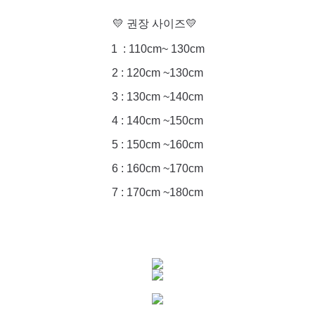
💛 권장 사이즈💛
1 : 110cm~ 130cm
2 : 120cm ~130cm
3 : 130cm ~140cm
4 : 140cm ~150cm
5 : 150cm ~160cm
6 : 160cm ~170cm
7 : 170cm ~180cm