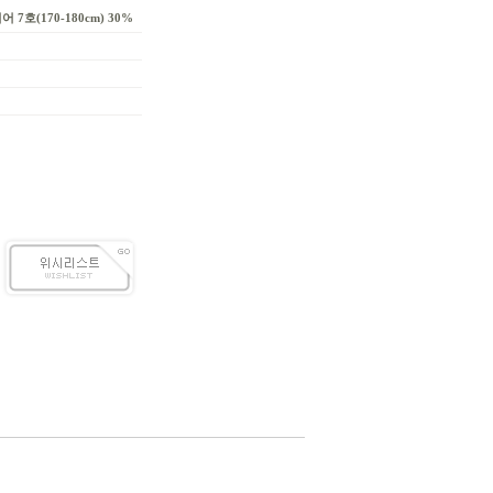
 7호(170-180cm) 30%