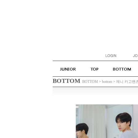
BOTTOM
BOTTOM
>
bottom
>
제니 카고팬츠(2