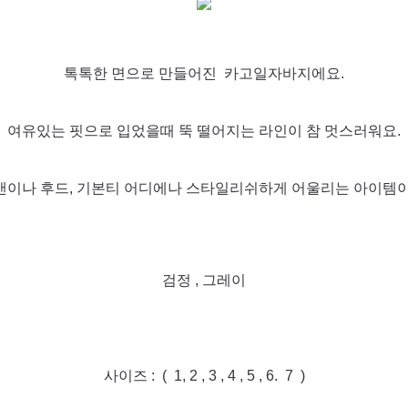
톡톡한 면으로 만들어진 카고일자바지에요.
여유있는 핏으로 입었을때 뚝 떨어지는 라인이 참 멋스러워요.
맨이나 후드, 기본티 어디에나 스타일리쉬하게 어울리는 아이템이
검정 , 그레이
사이즈 : ( 1, 2 , 3 , 4 , 5 , 6. 7 )