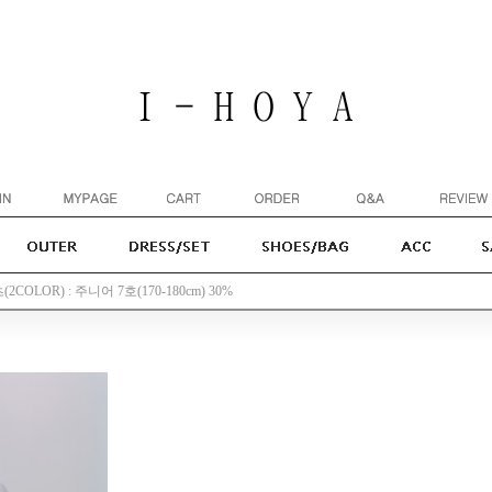
COLOR) : 주니어 7호(170-180cm) 30%