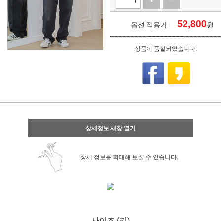
52,800
옵션 적용가
원
상품이 품절되었습니다.
상세정보 새창 열기
상세 정보를 확대해 보실 수 있습니다.
사이즈 (키)