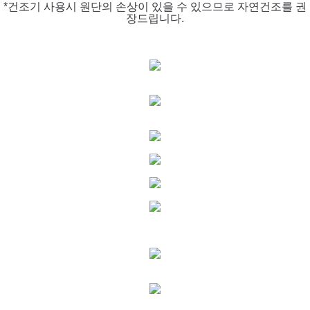
*건조기 사용시 원단의 손상이 있을 수 있으므로 자연건조를 권
장드립니다.