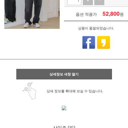
52,800
옵션 적용가
원
상품이 품절되었습니다.
상세정보 새창 열기
상세 정보를 확대해 보실 수 있습니다.
사이즈 (키)