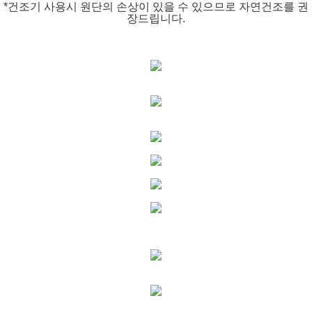
*건조기 사용시 원단의 손상이 있을 수 있으므로 자연건조를 권
장드립니다.