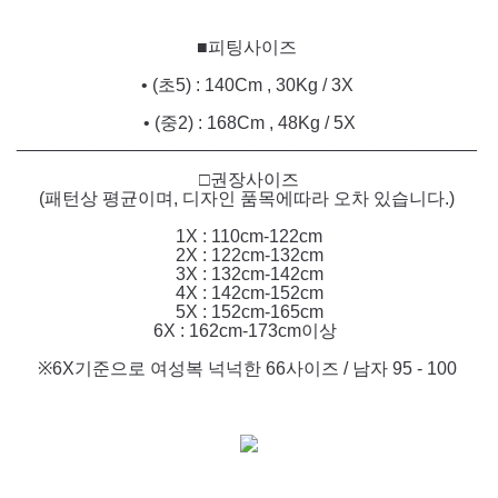
■피팅사이즈
• (초5) : 140Cm , 30Kg / 3X
• (중2) : 168Cm , 48Kg / 5X
______________________________________________
□권장사이즈
(패턴상 평균이며, 디자인 품목에따라 오차 있습니다.)
1X : 110cm-122cm
2X : 122cm-132cm
3X : 132cm-142cm
4X : 142cm-152cm
5X : 152cm-165cm
6X : 162cm-173cm이상
※6X기준으로 여성복 넉넉한 66사이즈 / 남자 95 - 100