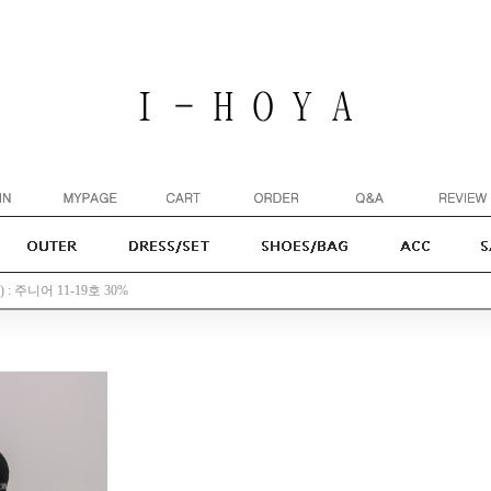
: 주니어 11-19호 30%