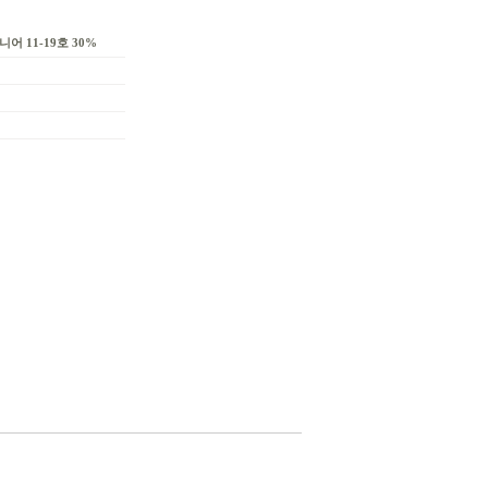
어 11-19호 30%