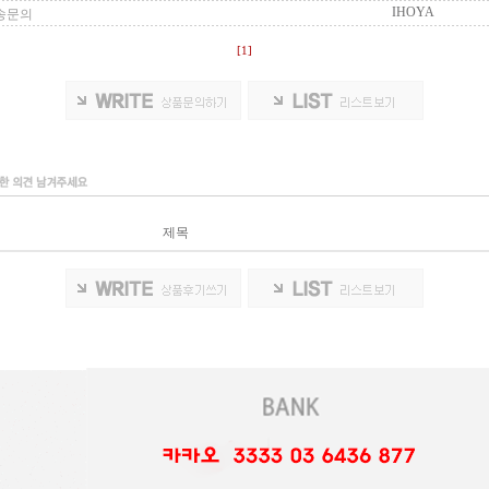
IHOYA
배송문의
[1]
제목