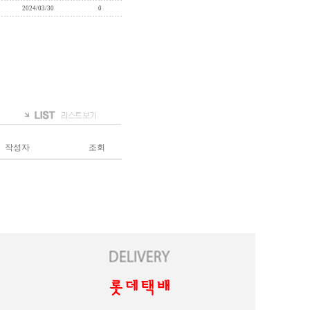
2024/03/30
0
작성자
조회