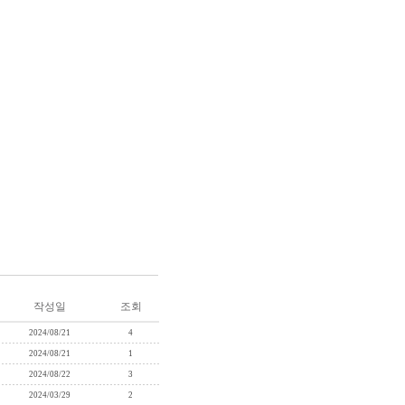
작성일
조회
2024/08/21
4
2024/08/21
1
2024/08/22
3
2024/03/29
2