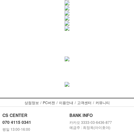
상점정보
/
PC버젼
/
이용안내
/
고객센터
/
커뮤니티
CS CENTER
BANK INFO
070 4115 0341
카카오 3333-03-6436-877
예금주 : 최정옥(아이호야)
평일 13:00-16:00