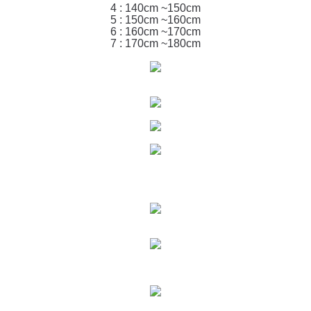
4 : 140cm ~150cm
5 : 150cm ~160cm
6 : 160cm ~170cm
7 : 170cm ~180cm