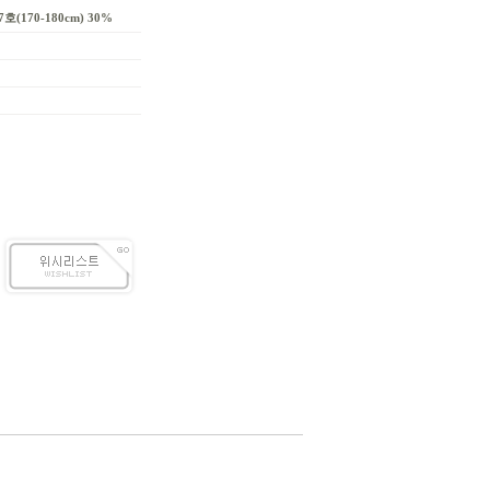
호(170-180cm) 30%