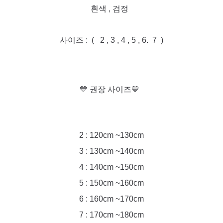
흰색 , 검정
사이즈 : ( 2 , 3 , 4 , 5 , 6. 7 )
💛 권장 사이즈💛
2 : 120cm ~130cm
3 : 130cm ~140cm
4 : 140cm ~150cm
5 : 150cm ~160cm
6 : 160cm ~170cm
7 : 170cm ~180
cm