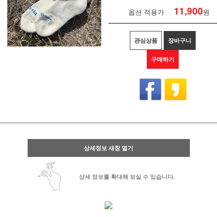
11,900
옵션 적용가
원
관심상품
장바구니
구매하기
상세정보 새창 열기
상세 정보를 확대해 보실 수 있습니다.