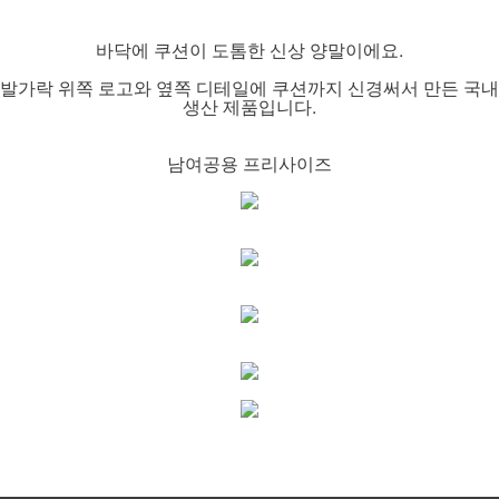
바닥에 쿠션이 도톰한 신상 양말이에요.
발가락 위쪽 로고와 옆쪽 디테일에 쿠션까지 신경써서 만든 국내
생산 제품입니다.
남여공용 프리사이즈