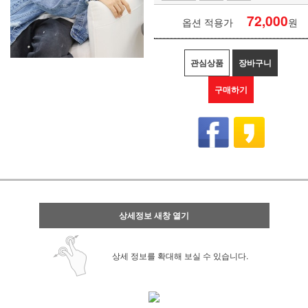
72,000
옵션 적용가
원
관심상품
장바구니
구매하기
상세정보 새창 열기
상세 정보를 확대해 보실 수 있습니다.