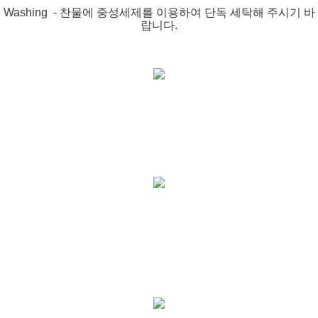
Washing - 찬물에 중성세제를 이용하여 단독
세탁해 주시기 바
랍니다.