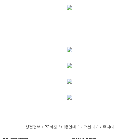
상점정보
/
PC버젼
/
이용안내
/
고객센터
/
커뮤니티