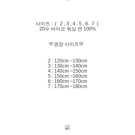
사이즈 : ( 2 , 3 , 4 , 5 , 6. 7 )
20수 바이오 워싱 면 100%
💛권장 사이즈💛
2 : 120cm ~130cm
3 : 130cm ~140cm
4 : 140cm ~150cm
5 : 150cm ~160cm
6 : 160cm ~170cm
7 : 170cm ~180cm