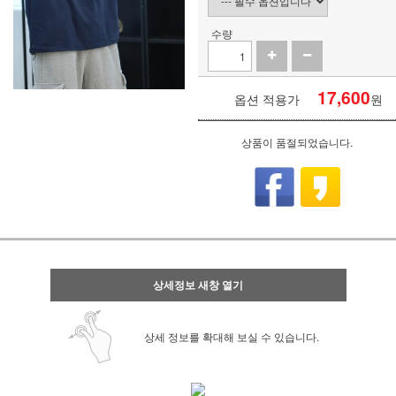
수량
17,600
옵션 적용가
원
상품이 품절되었습니다.
상세정보 새창 열기
상세 정보를 확대해 보실 수 있습니다.