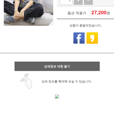
27,200
옵션 적용가
원
상품이 품절되었습니다.
상세정보 새창 열기
상세 정보를 확대해 보실 수 있습니다.