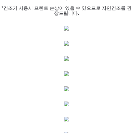
*건조기 사용시 프린트 손상이 있을 수 있으므로 자연건조를 권
장드립니다.