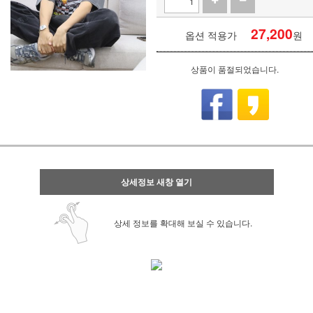
27,200
옵션 적용가
원
상품이 품절되었습니다.
상세정보 새창 열기
상세 정보를 확대해 보실 수 있습니다.