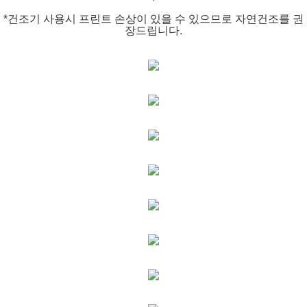
*건조기 사용시 프린트 손상이 있을 수 있으므로 자연건조를 권
장드립니다.