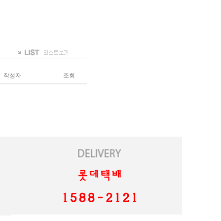
작성자
조회