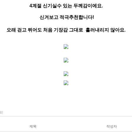
4계절 신기실수 있는 두께감이에요.
신겨보고 적극추천합니다!
오래 걷고 뛰어도 처음 기장감 그대로 흘러내리지 않아요.
제목
작성자