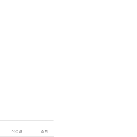
작성일
조회