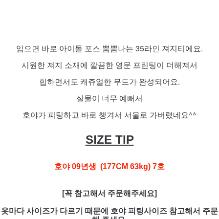
입으면 바로 아이돌 포스 뿜뿜나는 35라인 져지티에요.
시원한 져지 소재에 깔끔한 영문 프린팅이 더해져서
힙하면서도 캐쥬얼한 무드가 완성되어요.
실물이 너무 예뻐서
호야가 피팅하고 바로 챙겨서 서울로 가버렸네요^^
SIZE TIP
호야 09년생 (177CM 63kg) 7호
[꼭 참고해서 주문해주세요]
옷마다 사이즈가 다르기 때문에 호야 피팅사이즈 참고해서 주문