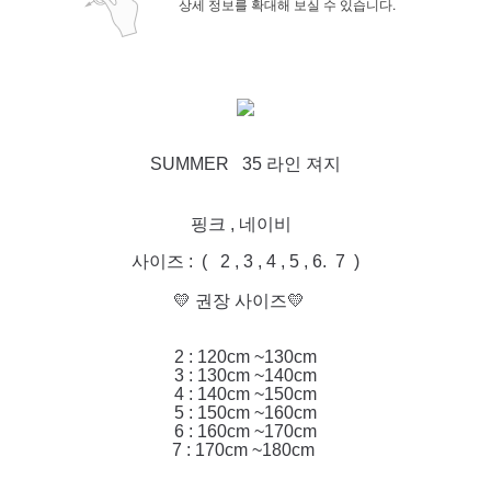
상세 정보를 확대해 보실 수 있습니다.
SUMMER 35 라인 져지
핑크 , 네이비
사이즈 : ( 2 , 3 , 4 , 5 , 6. 7 )
💛 권장 사이즈💛
2 : 120cm ~130cm
3 : 130cm ~140cm
4 : 140cm ~150cm
5 : 150cm ~160cm
6 : 160cm ~170cm
7 : 170cm ~180cm