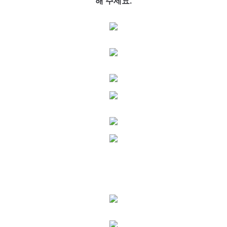
해 주세요.