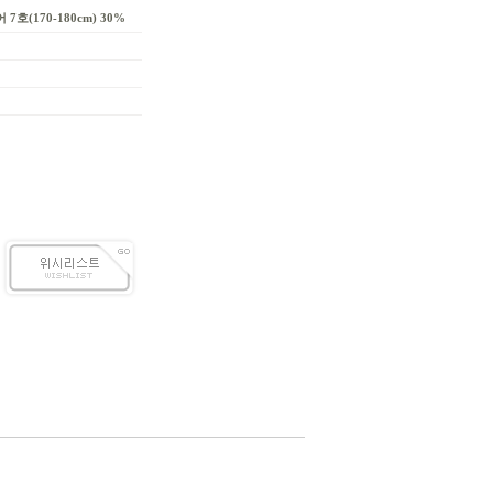
 7호(170-180cm) 30%