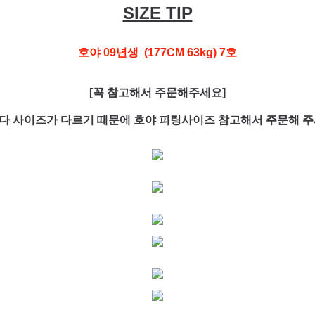
SIZE TIP
호야 09년생 (177CM 63kg) 7호
[꼭 참고해서 주문해주세요]
다 사이즈가 다르기 때문에 호야 피팅사이즈 참고해서 주문해 주