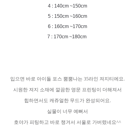
4 : 140cm ~150cm
5 : 150cm ~160cm
6 : 160cm ~170cm
7 : 170cm ~180cm
입으면 바로 아이돌 포스 뿜뿜나는 35라인 져지티에요.
시원한 져지 소재에 깔끔한 영문 프린팅이 더해져서
힙하면서도 캐쥬얼한 무드가 완성되어요.
실물이 너무 예뻐서
호야가 피팅하고 바로 챙겨서 서울로 가버렸네요^^