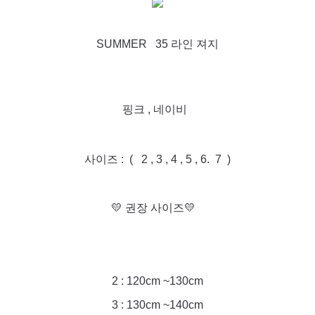
SUMMER 35 라인 져지
핑크 , 네이비
사이즈 : ( 2 , 3 , 4 , 5 , 6. 7 )
💛 권장 사이즈💛
2 : 120cm ~130cm
3 : 130cm ~140cm