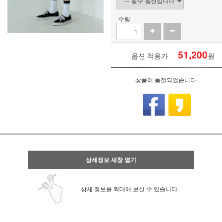
수량
51,200
옵션 적용가
원
상품이 품절되었습니다.
상세정보 새창 열기
상세 정보를 확대해 보실 수 있습니다.