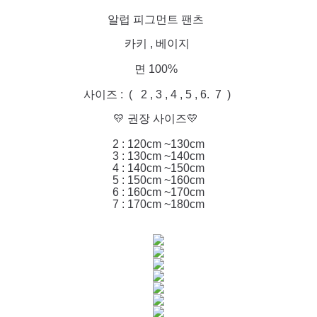
알럽 피그먼트 팬츠
카키 , 베이지
면 100%
사이즈 : ( 2 , 3 , 4 , 5 , 6. 7 )
💛 권장 사이즈💛
2 : 120cm ~130cm
3 : 130cm ~140cm
4 : 140cm ~150cm
5 : 150cm ~160cm
6 : 160cm ~170cm
7 : 170cm ~180cm