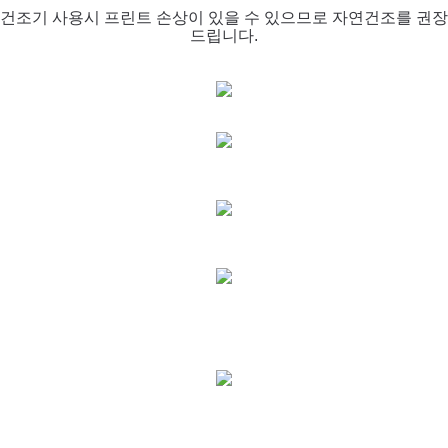
건조기 사용시 프린트 손상이
있을
수 있으므로 자연건조를 권장
드립니다.