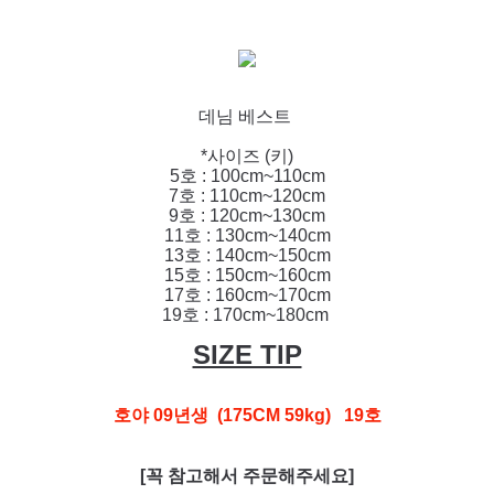
데님 베스트
*사이즈 (키)
5호 : 100cm~110cm
7호 : 110cm~120cm
9호 : 120cm~130cm
11호 : 130cm~140cm
13호 : 140cm~150cm
15호 : 150cm~160cm
17호 : 160cm~170cm
19호 : 170cm~180cm
SIZE TIP
호야 09년생 (175CM 59kg) 19호
[꼭 참고해서 주문해주세요]