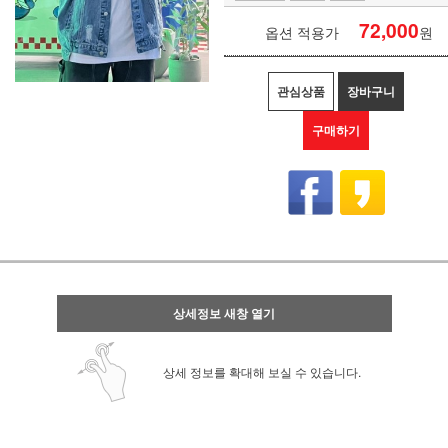
72,000
옵션 적용가
원
관심상품
장바구니
구매하기
상세정보 새창 열기
상세 정보를 확대해 보실 수 있습니다.