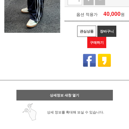
40,000
옵션 적용가
원
관심상품
장바구니
구매하기
상세정보 새창 열기
상세 정보를 확대해 보실 수 있습니다.