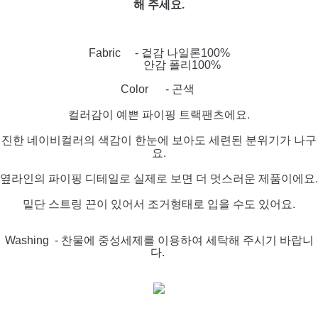
해 주세요.
Fabric - 겉감 나일론100%
안감 폴리100%
Color - 곤색
컬러감이 예쁜 파이핑 트랙팬츠에요.
진한 네이비컬러의 색감이 한눈에 보아도 세련된 분위기가 나구
요.
옆라인의 파이핑 디테일로 실제로 보면 더 멋스러운 제품이에요.
밑단 스트링 끈이 있어서 조거형태로 입을 수도 있어요.
Washing - 찬물에 중성세제를 이용하여 세탁해 주시기 바랍니
다.