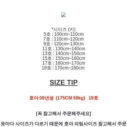
*사이즈 (키)
5호 : 100cm~110cm
7호 : 110cm~120cm
9호 : 120cm~130cm
11호 : 130cm~140cm
13호 : 140cm~150cm
15호 : 150cm~160cm
17호 : 160cm~170cm
19호 : 170cm~180cm
SIZE TIP
호야 09년생 (175CM 59kg) 19호
[꼭 참고해서 주문해주세요]
옷마다 사이즈가 다르기 때문에 호야 피팅사이즈 참고해서 주문