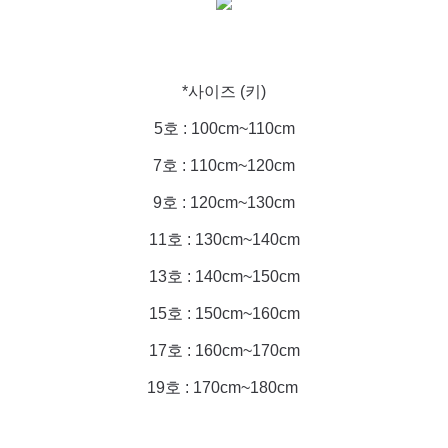
*사이즈 (키)
5호 : 100cm~110cm
7호 : 110cm~120cm
9호 : 120cm~130cm
11호 : 130cm~140cm
13호 : 140cm~150cm
15호 : 150cm~160cm
17호 : 160cm~170cm
19호 : 170cm~180cm