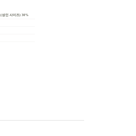
(성인 사이즈) 30%