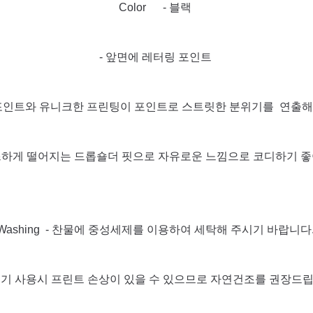
Color - 블랙
- 앞면에 레터링 포인트
포인트와 유니크한 프린팅이 포인트로 스트릿한 분위기를 연출해
하게 떨어지는 드롭숄더 핏으로 자유로운 느낌으로 코디하기 좋
Washing - 찬물에 중성세제를 이용하여 세탁해 주시기 바랍니다
조기 사용시 프린트 손상이 있을 수 있으므로 자연건조를 권장드립