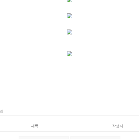
제목
작성자