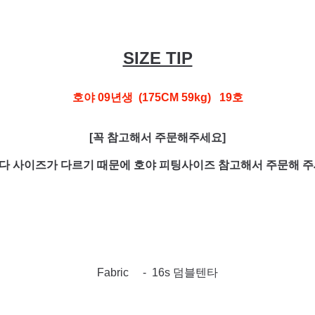
SIZE TIP
호야 09년생 (175CM 59kg) 19호
[꼭 참고해서 주문해주세요]
다 사이즈가 다르기 때문에 호야 피팅사이즈 참고해서 주문해 주
Fabric - 16s 덤블텐타