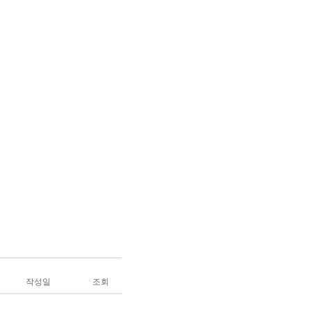
작성일
조회