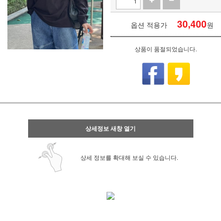
30,400
옵션 적용가
원
상품이 품절되었습니다.
상세정보 새창 열기
상세 정보를 확대해 보실 수 있습니다.