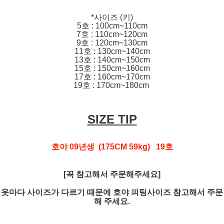
*사이즈 (키)
5호 : 100cm~110cm
7호 : 110cm~120cm
9호 : 120cm~130cm
11호 : 130cm~140cm
13호 : 140cm~150cm
15호 : 150cm~160cm
17호 : 160cm~170cm
19호 : 170cm~180cm
SIZE TIP
호야 09년생 (175CM 59kg) 19호
[꼭 참고해서 주문해주세요]
옷마다 사이즈가 다르기 때문에 호야 피팅사이즈 참고해서 주문
해 주세요.