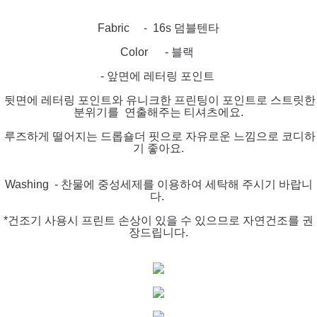
Fabric - 16s 덤블텐타
Color - 블랙
- 앞면에 레터링 포인트
뒷면에 레터링 포인트와 유니크한 프린팅이 포인트로 스트릿한
분위기를 연출해주는 티셔츠에요.
루즈하게 떨어지는 드롭숄더 핏으로 자유로운 느낌으로 코디하
기 좋아요.
Washing - 찬물에 중성세제를 이용하여 세탁해 주시기 바랍니
다.
*건조기 사용시 프린트 손상이 있을 수 있으므로 자연건조를 권
장드립니다.