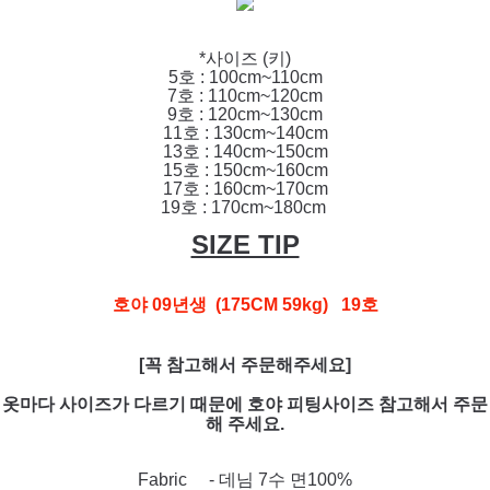
*사이즈 (키)
5호 : 100cm~110cm
7호 : 110cm~120cm
9호 : 120cm~130cm
11호 : 130cm~140cm
13호 : 140cm~150cm
15호 : 150cm~160cm
17호 : 160cm~170cm
19호 : 170cm~180cm
SIZE TIP
호야 09년생 (175CM 59kg) 19호
[꼭 참고해서 주문해주세요]
옷마다 사이즈가 다르기 때문에 호야 피팅사이즈 참고해서 주문
해 주세요.
Fabric - 데님 7수 면100%