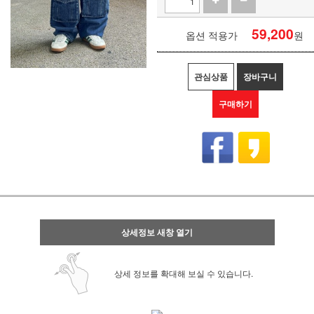
59,200
옵션 적용가
원
관심상품
장바구니
구매하기
상세정보 새창 열기
상세 정보를 확대해 보실 수 있습니다.