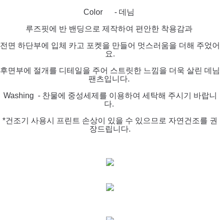
Color - 데님
루즈핏에 반 밴딩으로 제작하여 편안한 착용감과
전면 하단부에 입체 카고 포켓을 만들어 멋스러움을 더해 주었어
요.
후면부에 절개를 디테일을 주어 스트릿한 느낌을 더욱 살린 데님
팬츠입니다.
Washing - 찬물에 중성세제를 이용하여 세탁해 주시기 바랍니
다.
*건조기 사용시 프린트 손상이 있을 수 있으므로 자연건조를 권
장드립니다.