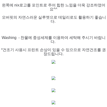
왼쪽에 nix로고를 포인트로 주어 힙한 느낌을 더욱 강조하였어
요^^
오버핏의 자연스러운 실루엣으로 데일리로도 활용하기 좋습니
다.
Washing - 찬물에 중성세제를 이용하여 세탁해 주시기 바랍니
다.
*건조기 사용시 프린트 손상이 있을 수 있으므로 자연건조를 권
장드립니다.