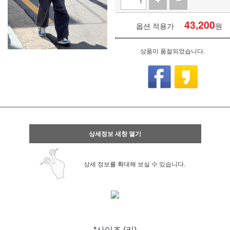
43,200
옵션 적용가
원
상품이 품절되었습니다.
상세정보 새창 열기
상세 정보를 확대해 보실 수 있습니다.
*사이즈 (키)