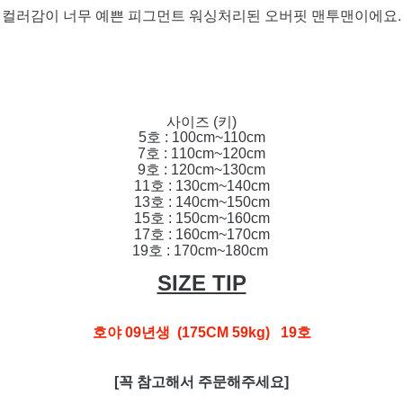
컬러감이 너무 예쁜 피그먼트 워싱처리된 오버핏 맨투맨이에요.
사이즈 (키)
5호 : 100cm~110cm
7호 : 110cm~120cm
9호 : 120cm~130cm
11호 : 130cm~140cm
13호 : 140cm~150cm
15호 : 150cm~160cm
17호 : 160cm~170cm
19호 : 170cm~180cm
SIZE TIP
호야 09년생 (175CM 59kg) 19호
[꼭 참고해서 주문해주세요]