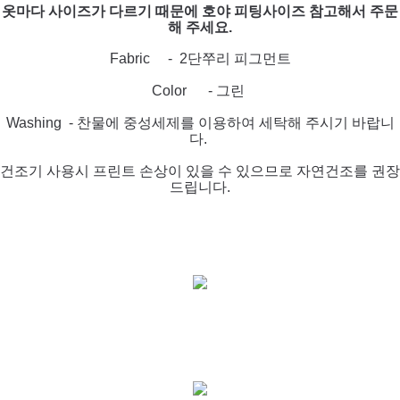
옷마다 사이즈가 다르기 때문에 호야 피팅사이즈 참고해서 주문
해 주세요.
Fabric - 2단쭈리 피그먼트
Color - 그린
Washing - 찬물에 중성세제를 이용하여 세탁해 주시기 바랍니
다.
건조기 사용시 프린트 손상이 있을 수 있
으므로 자연건조를 권장
드립니다.