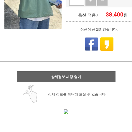
38,400
옵션 적용가
원
상품이 품절되었습니다.
상세정보 새창 열기
상세 정보를 확대해 보실 수 있습니다.