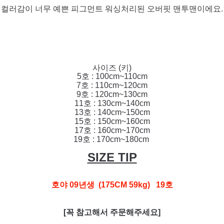
컬러감이 너무 예쁜 피그먼트 워싱처리된 오버핏 맨투맨이에요.
사이즈 (키)
5호 : 100cm~110cm
7호 : 110cm~120cm
9호 : 120cm~130cm
11호 : 130cm~140cm
13호 : 140cm~150cm
15호 : 150cm~160cm
17호 : 160cm~170cm
19호 : 170cm~180cm
SIZE TIP
호야 09년생 (175CM 59kg) 19호
[꼭 참고해서 주문해주세요]