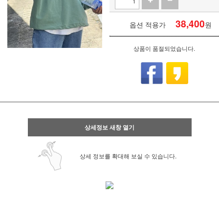
38,400
옵션 적용가
원
상품이 품절되었습니다.
상세정보 새창 열기
상세 정보를 확대해 보실 수 있습니다.