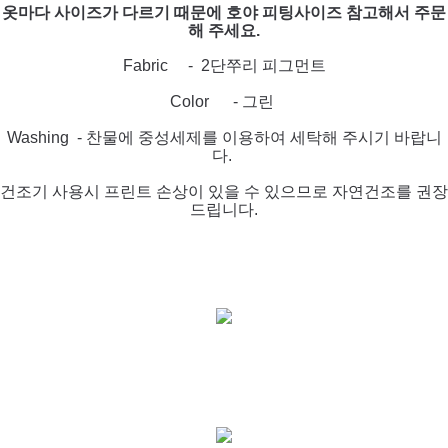
옷마다 사이즈가 다르기 때문에 호야 피팅사이즈 참고해서 주문
해 주세요.
Fabric - 2단쭈리 피그먼트
Color - 그린
Washing - 찬물에 중성세제를 이용하여 세탁해 주시기 바랍니
다.
건조기 사용시 프린트 손상이 있을 수 있
으므로 자연건조를 권장
드립니다.