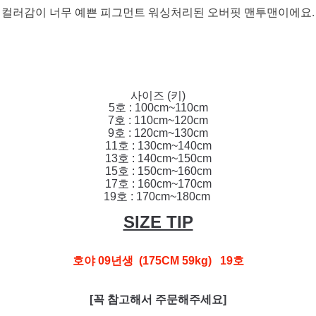
컬러감이 너무 예쁜 피그먼트 워싱처리된 오버핏 맨투맨이에요.
사이즈 (키)
5호 : 100cm~110cm
7호 : 110cm~120cm
9호 : 120cm~130cm
11호 : 130cm~140cm
13호 : 140cm~150cm
15호 : 150cm~160cm
17호 : 160cm~170cm
19호 : 170cm~180cm
SIZE TIP
호야 09년생 (175CM 59kg) 19호
[꼭 참고해서 주문해주세요]