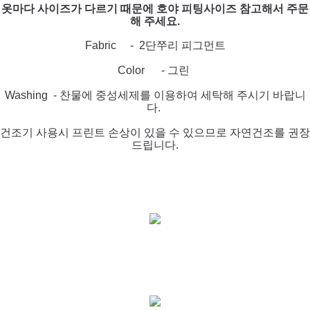
옷마다 사이즈가 다르기 때문에 호야 피팅사이즈 참고해서 주문
해 주세요.
Fabric - 2단쭈리 피그먼트
Color - 그린
Washing - 찬물에 중성세제를 이용하여 세탁해 주시기 바랍니
다.
건조기 사용시 프린트 손상이 있을 수 있
으므로 자연건조를 권장
드립니다.