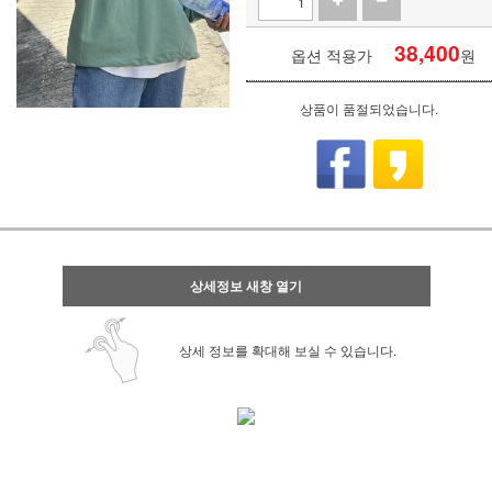
38,400
옵션 적용가
원
상품이 품절되었습니다.
상세정보 새창 열기
상세 정보를 확대해 보실 수 있습니다.