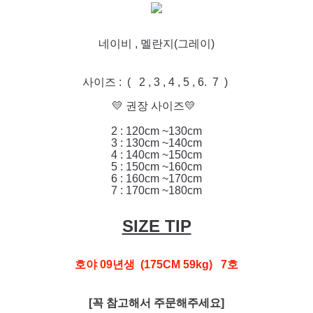
네이비 , 멜란지(그레이)
사이즈 : ( 2 , 3 , 4 , 5 , 6. 7 )
💛 권장 사이즈💛
2 : 120cm ~130cm
3 : 130cm ~140cm
4 : 140cm ~150cm
5 : 150cm ~160cm
6 : 160cm ~170cm
7 : 170cm ~180cm
SIZE TIP
호야 09년생 (175CM 59kg) 7호
[꼭 참고해서 주문해주세요]