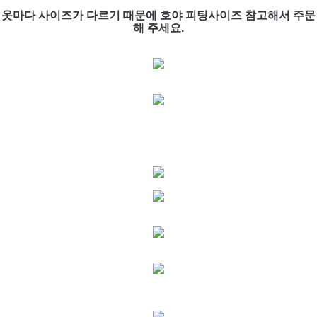
옷마다 사이즈가 다르기 때문에 호야 피팅사이즈 참고해서 주문
해 주세요.