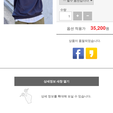
수량
35,200
옵션 적용가
원
상품이 품절되었습니다.
상세정보 새창 열기
상세 정보를 확대해 보실 수 있습니다.