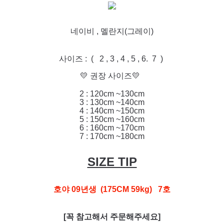
네이비 , 멜란지(그레이)
사이즈 : ( 2 , 3 , 4 , 5 , 6. 7 )
💛 권장 사이즈💛
2 : 120cm ~130cm
3 : 130cm ~140cm
4 : 140cm ~150cm
5 : 150cm ~160cm
6 : 160cm ~170cm
7 : 170cm ~180cm
SIZE TIP
호야 09년생 (175CM 59kg) 7호
[꼭 참고해서 주문해주세요]