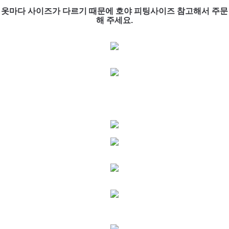
옷마다 사이즈가 다르기 때문에 호야 피팅사이즈 참고해서 주문
해 주세요.