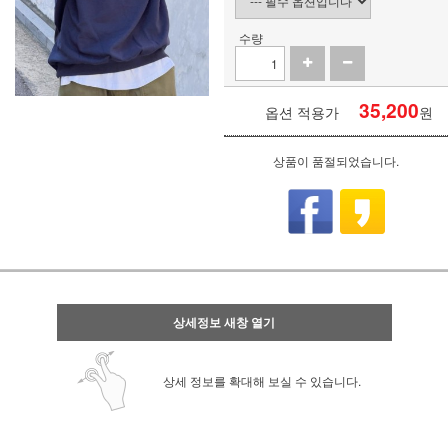
수량
35,200
옵션 적용가
원
상품이 품절되었습니다.
상세정보 새창 열기
상세 정보를 확대해 보실 수 있습니다.