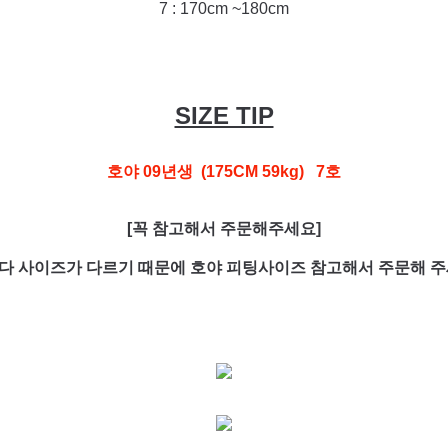
7 : 170cm ~180cm
SIZE TIP
호야 09년생 (175CM 59kg) 7호
[꼭 참고해서 주문해주세요]
다 사이즈가 다르기 때문에 호야 피팅사이즈 참고해서 주문해 주