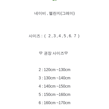
네이비 , 멜란지(그레이)
사이즈 : ( 2 , 3 , 4 , 5 , 6. 7 )
💛 권장 사이즈💛
2 : 120cm ~130cm
3 : 130cm ~140cm
4 : 140cm ~150cm
5 : 150cm ~160cm
6 : 160cm ~170cm