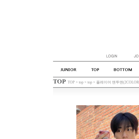
TOP
TOP
>
top
>
top
>
플레이어 맨투맨(2COLOR) :