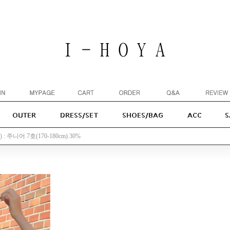
 주니어 7호(170-180cm) 30%