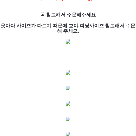
[꼭 참고해서 주문해주세요]
옷마다 사이즈가 다르기 때문에 호야 피팅사이즈 참고해서 주문
해 주세요.