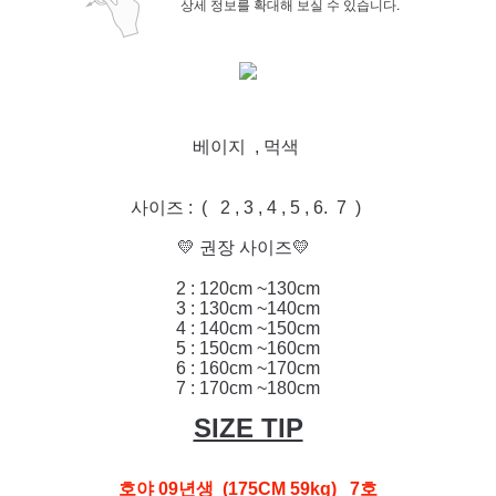
상세 정보를 확대해 보실 수 있습니다.
베이지 , 먹색
사이즈 : ( 2 , 3 , 4 , 5 , 6. 7 )
💛 권장 사이즈💛
2 : 120cm ~130cm
3 : 130cm ~140cm
4 : 140cm ~150cm
5 : 150cm ~160cm
6 : 160cm ~170cm
7 : 17
0cm ~180cm
SIZE TIP
호야 09년생 (175CM 59kg) 7호