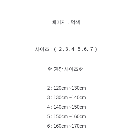
베이지 , 먹색
사이즈 : ( 2 , 3 , 4 , 5 , 6. 7 )
💛 권장 사이즈💛
2 : 120cm ~130cm
3 : 130cm ~140cm
4 : 140cm ~150cm
5 : 150cm ~160cm
6 : 160cm ~170cm