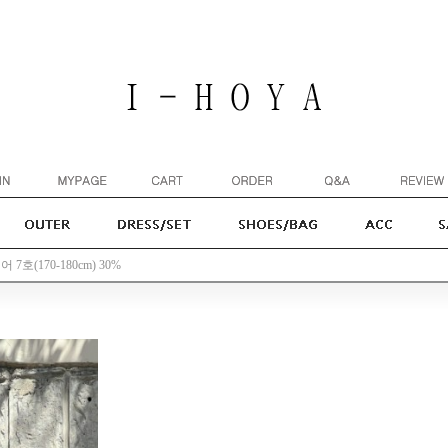
 7호(170-180cm) 30%