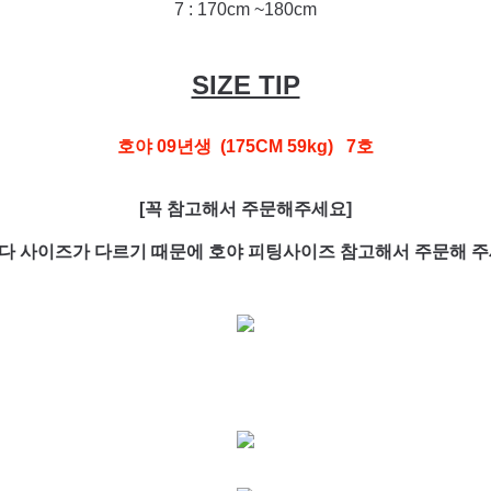
7 : 17
0cm ~180cm
SIZE TIP
호야 09년생 (175CM 59kg) 7호
[꼭 참고해서 주문해주세요]
다 사이즈가 다르기 때문에 호야 피팅사이즈 참고해서 주문해 주