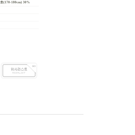
(170-180cm) 30%