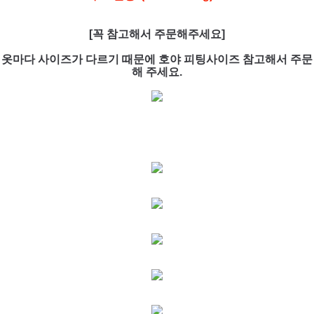
[꼭 참고해서 주문해주세요]
옷마다 사이즈가 다르기 때문에 호야 피팅사이즈 참고해서 주문
해 주세요.