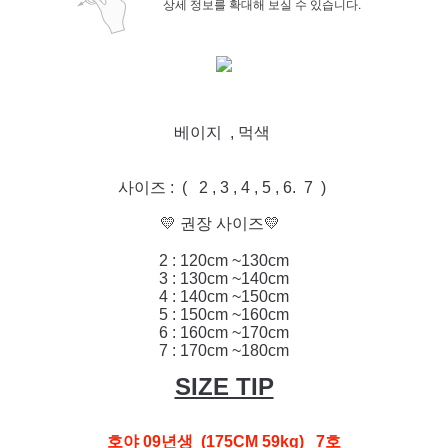
상세 정보를 확대해 보실 수 있습니다.
베이지 , 먹색
사이즈 : ( 2 , 3 , 4 , 5 , 6. 7 )
💛 권장 사이즈💛
2 : 120cm ~130cm
3 : 130cm ~140cm
4 : 140cm ~150cm
5 : 150cm ~160cm
6 : 160cm ~170cm
7 : 17
0cm ~180cm
SIZE TIP
호야 09년생 (175CM 59kg) 7호