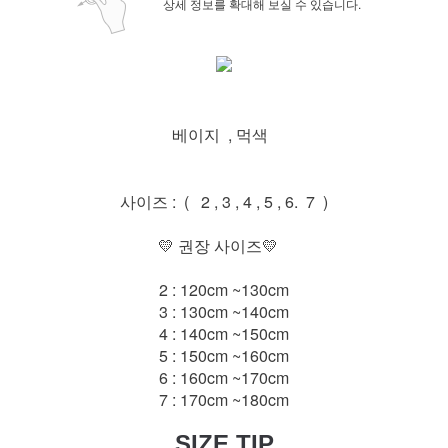
상세 정보를 확대해 보실 수 있습니다.
베이지 , 먹색
사이즈 : ( 2 , 3 , 4 , 5 , 6. 7 )
💛 권장 사이즈💛
2 : 120cm ~130cm
3 : 130cm ~140cm
4 : 140cm ~150cm
5 : 150cm ~160cm
6 : 160cm ~170cm
7 : 170cm ~180cm
SIZE TIP