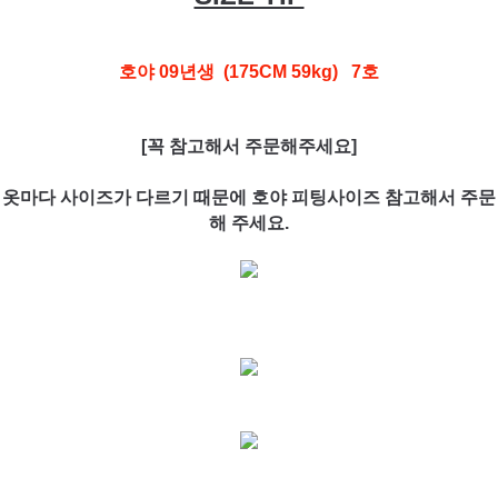
호야 09년생 (175CM 59kg) 7호
[꼭 참고해서 주문해주세요]
옷마다 사이즈가 다르기 때문에 호야 피팅사이즈 참고해서 주문
해 주세요.