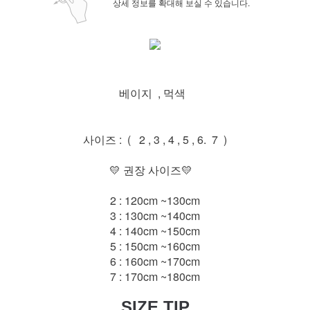
상세 정보를 확대해 보실 수 있습니다.
베이지 , 먹색
사이즈 : ( 2 , 3 , 4 , 5 , 6. 7 )
💛 권장 사이즈💛
2 : 120cm ~130cm
3 : 130cm ~140cm
4 : 140cm ~150cm
5 : 150cm ~160cm
6 : 160cm ~170cm
7 : 170cm ~180cm
SIZE TIP