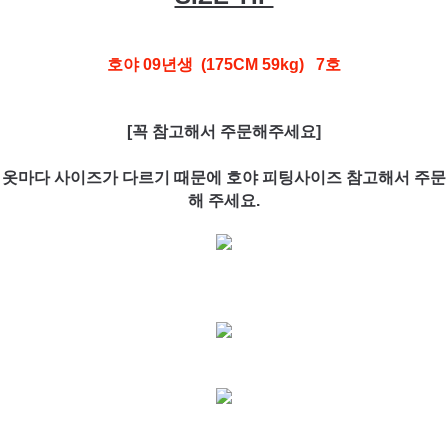
호야 09년생 (175CM 59kg) 7호
[꼭 참고해서 주문해주세요]
옷마다 사이즈가 다르기 때문에 호야 피팅사이즈 참고해서 주문
해 주세요.