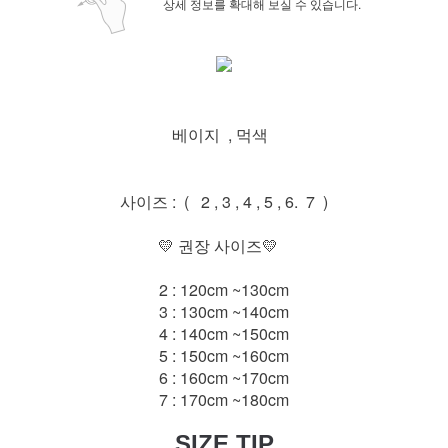
상세 정보를 확대해 보실 수 있습니다.
베이지 , 먹색
사이즈 : ( 2 , 3 , 4 , 5 , 6. 7 )
💛 권장 사이즈💛
2 : 120cm ~130cm
3 : 130cm ~140cm
4 : 140cm ~150cm
5 : 150cm ~160cm
6 : 160cm ~170cm
7 : 170cm ~180cm
SIZE TIP