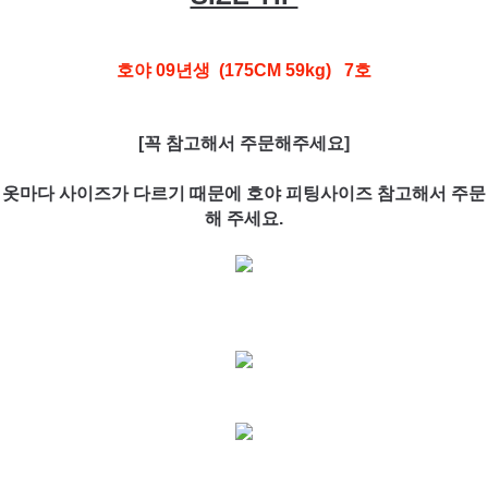
호야 09년생 (175CM 59kg) 7호
[꼭 참고해서 주문해주세요]
옷마다 사이즈가 다르기 때문에 호야 피팅사이즈 참고해서 주문
해 주세요.