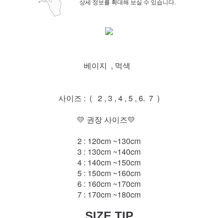
상세 정보를 확대해 보실 수 있습니다.
베이지 , 먹색
사이즈 : ( 2 , 3 , 4 , 5 , 6. 7 )
💛 권장 사이즈💛
2 : 120cm ~130cm
3 : 130cm ~140cm
4 : 140cm ~150cm
5 : 150cm ~160cm
6 : 160cm ~170cm
7 : 170cm ~180cm
SIZE TIP