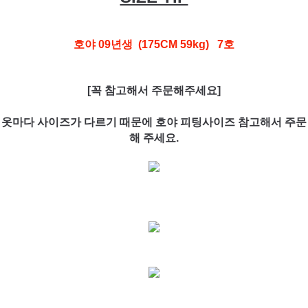
호야 09년생 (175CM 59kg) 7호
[꼭 참고해서 주문해주세요]
옷마다 사이즈가 다르기 때문에 호야 피팅사이즈 참고해서 주문
해 주세요.