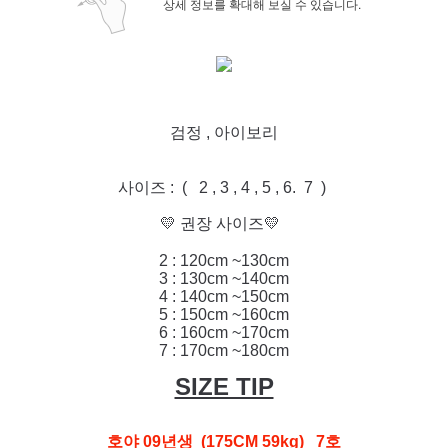
상세 정보를 확대해 보실 수 있습니다.
검정 , 아이보리
사이즈 : ( 2 , 3 , 4 , 5 , 6. 7 )
💛 권장 사이즈💛
2 : 120cm ~130cm
3 : 130cm ~140cm
4 : 140cm ~150cm
5 : 150cm ~160cm
6 : 160cm ~170cm
7 : 170c
m ~180cm
SIZE TIP
호야 09년생 (175CM 59kg) 7호