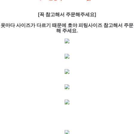
[꼭 참고해서 주문해주세요]
옷마다 사이즈가 다르기 때문에 호야 피팅사이즈 참고해서 주문
해 주세요.