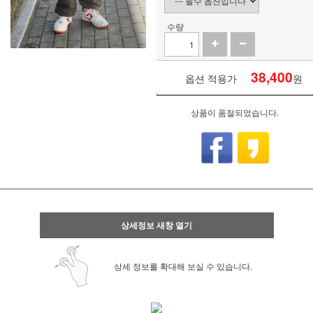
수량
38,400
옵션 적용가
원
상품이 품절되었습니다.
상세정보 새창 열기
상세 정보를 확대해 보실 수 있습니다.