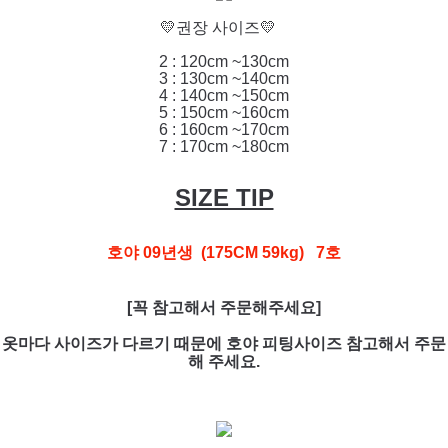
💛권장 사이즈💛
2 : 120cm ~130cm
3 : 130cm ~140cm
4 : 140cm ~150cm
5 : 150cm ~160cm
6 : 160cm ~170cm
7 : 170cm ~180cm
SIZE TIP
호야 09년생 (175CM 59kg) 7호
[꼭 참고해서 주문해주세요]
옷마다 사이즈가 다르기 때문에 호야 피팅사이즈 참고해서 주문
해 주세요.