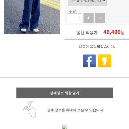
수량
46,400
옵션 적용가
원
상품이 품절되었습니다.
상세정보 새창 열기
상세 정보를 확대해 보실 수 있습니다.