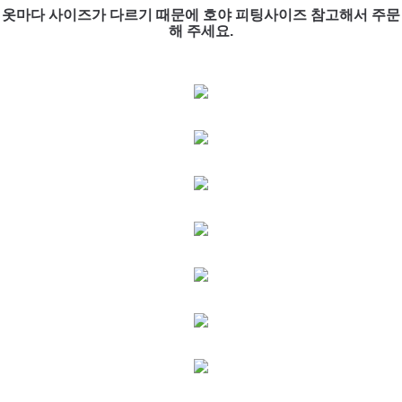
옷마다 사이즈가 다르기 때문에 호야 피팅사이즈 참고해서 주문
해 주세요.