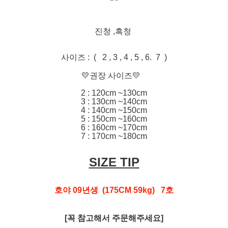
진청 ,흑청
사이즈 : ( 2 , 3 , 4 , 5 , 6. 7 )
💛권장 사이즈💛
2 : 120cm ~130cm
3 : 130cm ~140cm
4 : 140cm ~150cm
5 : 150cm ~160cm
6 : 160cm ~170cm
7 : 170cm ~180cm
SIZE TIP
호야 09년생 (175CM 59kg) 7호
[꼭 참고해서 주문해주세요]