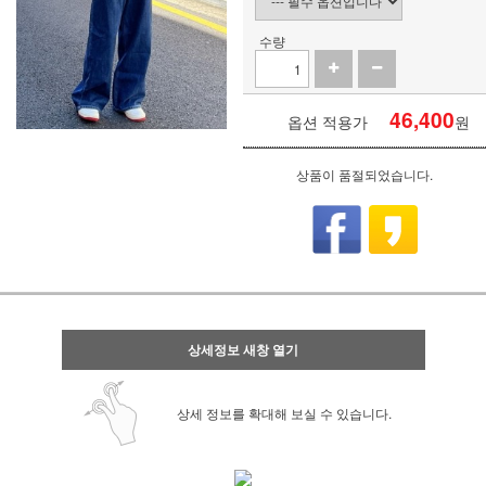
수량
46,400
옵션 적용가
원
상품이 품절되었습니다.
상세정보 새창 열기
상세 정보를 확대해 보실 수 있습니다.