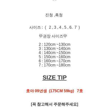
진청 ,흑청
사이즈 : ( 2 , 3 , 4 , 5 , 6. 7 )
💛권장 사이즈💛
2 : 120cm ~130cm
3 : 130cm ~140cm
4 : 140cm ~150cm
5 : 150cm ~160cm
6 : 160cm ~170cm
7 : 170cm ~180cm
SIZE TIP
호야 09년생 (175CM 59kg) 7호
[꼭 참고해서 주문해주세요]