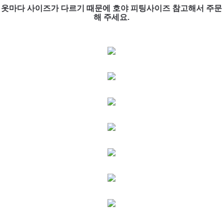
옷마다 사이즈가 다르기 때문에 호야 피팅사이즈 참고해서 주문
해 주세요.