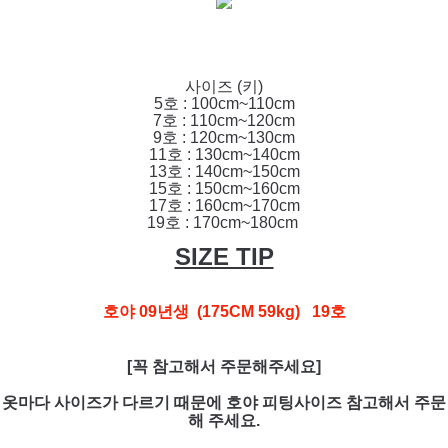
사이즈 (키)
5호 : 100cm~110cm
7호 : 110cm~120cm
9호 : 120cm~130cm
11호 : 130cm~140cm
13호 : 140cm~150cm
15호 : 150cm~160cm
17호 : 160cm~170cm
19호 : 170cm~180cm
SIZE TIP
호야 09년생 (175CM 59kg) 19호
[꼭 참고해서 주문해주세요]
옷마다 사이즈가 다르기 때문에 호야 피팅사이즈 참고해서 주문
해 주세요.