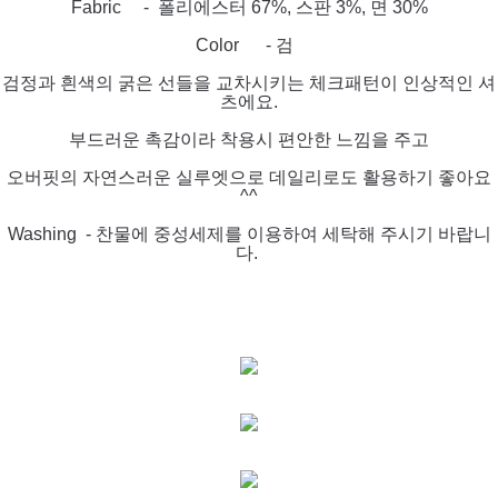
Fabric - 폴리에스터 67%, 스판 3%, 면 30%
Color - 검
검정과 흰색의 굵은 선들을 교차시키는 체크패턴이 인상적인 셔
츠에요.
부드러운 촉감이라 착용시 편안한 느낌을 주고
오버핏의 자연스러운 실루엣으로 데일리로도 활용하기 좋아요
^^
Washing - 찬물에 중성세제를 이용하여 세탁해 주시기 바랍니
다.