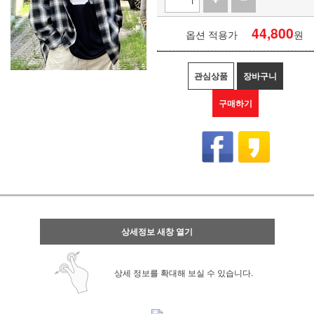
44,800
옵션 적용가
원
관심상품
장바구니
구매하기
상세정보 새창 열기
상세 정보를 확대해 보실 수 있습니다.