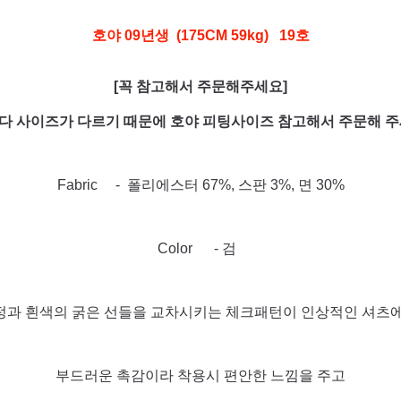
호야 09년생 (175CM 59kg) 19호
[꼭 참고해서 주문해주세요]
다 사이즈가 다르기 때문에 호야 피팅사이즈 참고해서 주문해 주
Fabric - 폴리에스터 67%, 스판 3%, 면 30%
Color - 검
정과 흰색의 굵은 선들을 교차시키는 체크패턴이 인상적인 셔츠에
부드러운 촉감이라 착용시 편안한 느낌을 주고