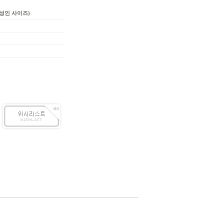
(성인 사이즈)