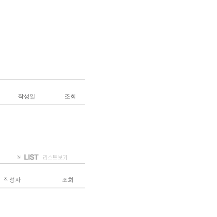
작성일
조회
작성자
조회