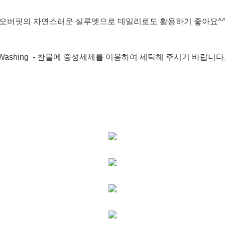
오버핏의 자연스러운 실루엣으로 데일리로도 활용하기 좋아요^
Washing - 찬물에 중성세제를 이용하여 세탁해 주시기 바랍니다