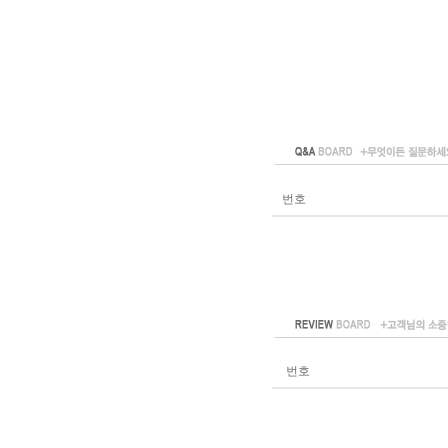
번호
번호