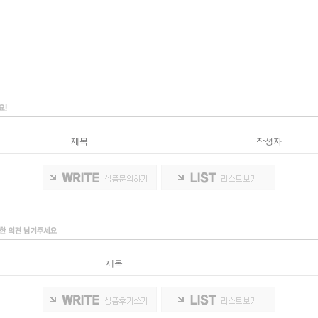
제목
작성자
제목