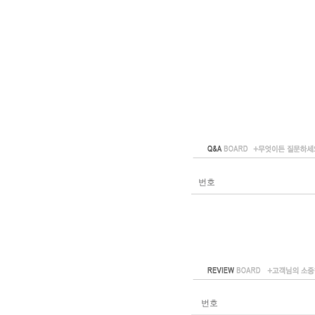
번호
번호