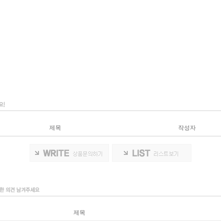
제목
작성자
제목