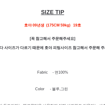
SIZE TIP
호야 09년생 (175CM 59kg) 19호
[꼭 참고해서 주문해주세요]
다 사이즈가 다르기 때문에 호야 피팅사이즈 참고해서 주문해 주
Fabric - 면100%
Color - 블루,그린