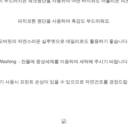
이 두드러지는 체크원단을 사용하여 어떤 바지와도 어울리는 셔츠
피치코튼 원단을 사용하여 촉감도 부드러워요.
오버핏의 자연스러운 실루엣으로 데일리로도 활용하기 좋습니다
Washing - 찬물에 중성세제를 이용하여 세탁해 주시기 바랍니다
기 사용시 프린트 손상이 있을 수 있으므로 자연건조를 권장드립