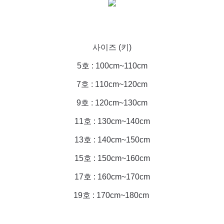
사이즈 (키)
5호 : 100cm~110cm
7호 : 110cm~120cm
9호 : 120cm~130cm
11호 : 130cm~140cm
13호 : 140cm~150cm
15호 : 150cm~160cm
17호 : 160cm~170cm
19호 : 170cm~180cm