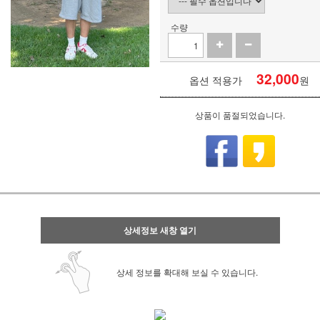
수량
32,000
옵션 적용가
원
상품이 품절되었습니다.
상세정보 새창 열기
상세 정보를 확대해 보실 수 있습니다.