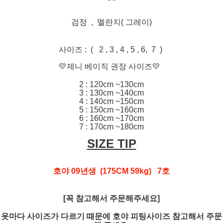
검정 , 멜란지( 그레이)
사이즈 : ( 2 , 3 , 4 , 5 , 6, 7 )
💛제니 베이직 권장 사이즈💛
2 : 120cm ~130cm
3 : 130cm ~140cm
4 : 140cm ~150cm
5 : 150cm ~160cm
6 : 160cm ~170cm
7 : 170cm ~180cm
SIZE TIP
호야 09년생 (175CM 59kg) 7호
[꼭 참고해서 주문해주세요]
옷마다 사이즈가 다르기 때문에 호야 피팅사이즈 참고해서 주문