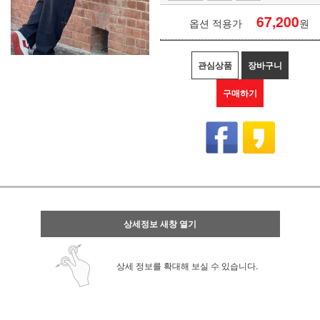
67,200
옵션 적용가
원
관심상품
장바구니
구매하기
상세정보 새창 열기
상세 정보를 확대해 보실 수 있습니다.