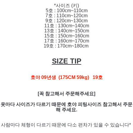
*사이즈 (키)
5호 : 100cm~110cm
7호 : 110cm~120cm
9호 : 120cm~130cm
11호 : 130cm~140cm
13호 : 140cm~150cm
15호 : 150cm~160cm
17호 : 160cm~170cm
19호 : 170cm~180cm
SIZE TIP
호야 09년생 (175CM 59kg) 19호
[꼭 참고해서 주문해주세요]
옷마다 사이즈가 다르기 때문에 호야 피팅사이즈 참고해서 주문
해 주세요.
사람마다 체형이 다르기 때문에 다소 편차가 있을 수 있습니다*