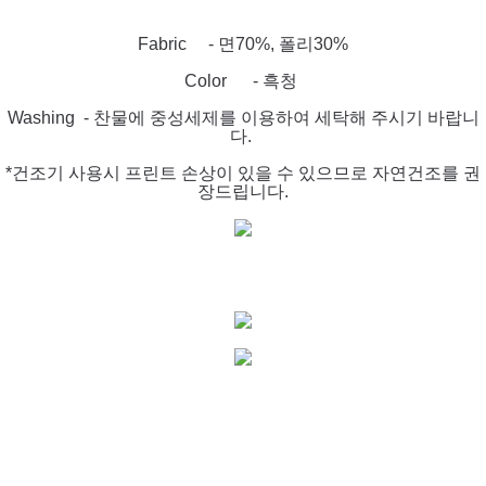
Fabric - 면70%, 폴리30%
Color - 흑청
Washing - 찬물에 중성세제를 이용하여 세탁해 주시기 바랍니
다.
*건조기 사용시 프린트 손상이 있을 수 있으므로 자연건조를 권
장드립니다.