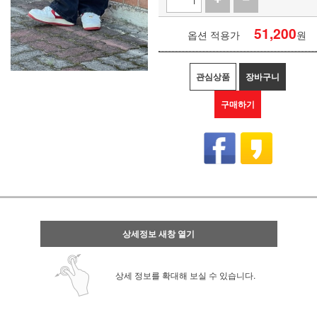
51,200
옵션 적용가
원
관심상품
장바구니
구매하기
상세정보 새창 열기
상세 정보를 확대해 보실 수 있습니다.